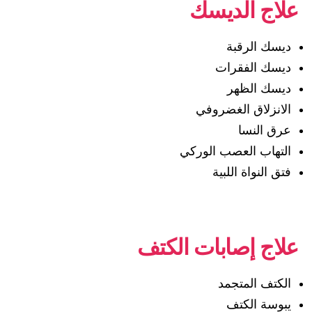
علاج الديسك
ديسك الرقبة
ديسك الفقرات
ديسك الظهر
الانزلاق الغضروفي
عرق النسا
التهاب العصب الوركي
فتق النواة اللبية
علاج إصابات الكتف
الكتف المتجمد
يبوسة الكتف