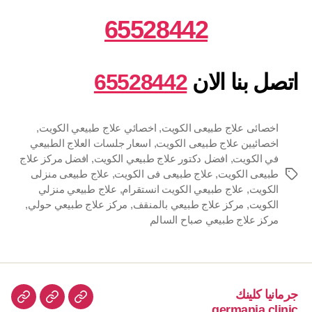
65528442
اتصل بنا الان
65528442
اخصائى علاج طبيعى الكويت
,
اخصائي علاج طبيعي الكويت
,
اخصائيين علاج طبيعى الكويت
,
اسعار جلسات العلاج الطبيعي
في الكويت
,
افضل دكتور علاج طبيعي الكويت
,
افضل مركز علاج
طبيعى الكويت
,
علاج طبيعى فى الكويت
,
علاج طبيعى منزلى
الوسوم
الكويت
,
علاج طبيعي الكويت انستقرام
,
علاج طبيعي منزلي
الكويت
,
مركز علاج طبيعي بالمنقف
,
مركز علاج طبيعي حولي
,
مركز علاج طبيعي صباح السالم
جرمانيا كلينك
جرمانيا
علاج
اتصل
germania.clinic