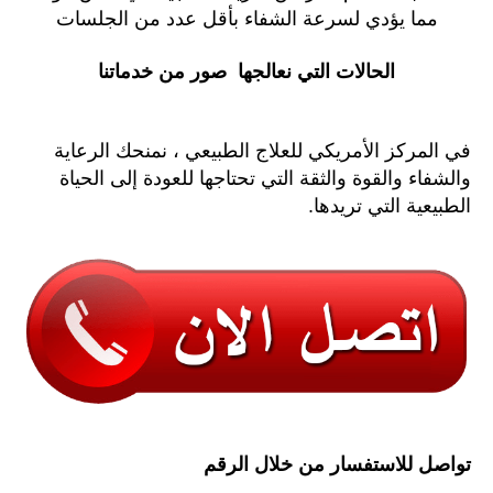
مما يؤدي لسرعة الشفاء بأقل عدد من الجلسات
الحالات التي نعالجها صور من خدماتنا
في المركز الأمريكي للعلاج الطبيعي ، نمنحك الرعاية
والشفاء والقوة والثقة التي تحتاجها للعودة إلى الحياة
الطبيعية التي تريدها.
تواصل للاستفسار من خلال الرقم