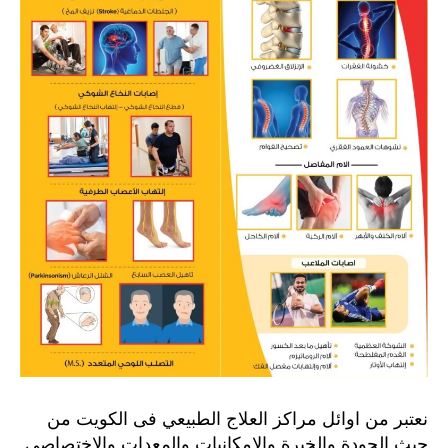
نعتبر من اوائل مراكز العلاج الطبيعي فى الكويت من
حيث الجودة والخبرة والامكانيات والمعدات والاختصاصي