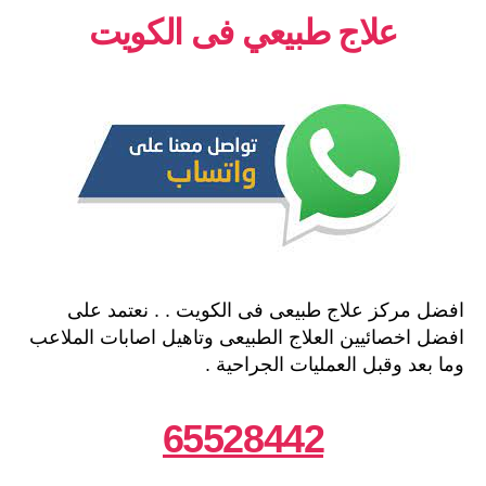
علاج طبيعي فى الكويت
افضل مركز علاج طبيعى فى الكويت . . نعتمد على
افضل اخصائيين العلاج الطبيعى وتاهيل اصابات الملاعب
وما بعد وقبل العمليات الجراحية .
65528442