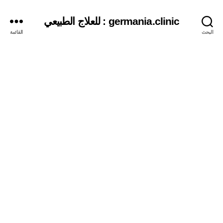
germania.clinic : للعلاج الطبيعي
البحث
القائمة