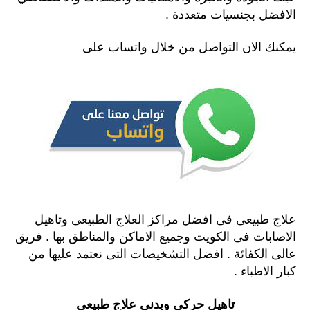
الافضل بجنسيات متعددة .
يمكنك الان التواصل من خلال واتساب على
علاج طبيعى فى افضل مراكز العلاج الطبيعى وتاهيل
الاصابات فى الكويت وجميع الاماكن والمناطق بها . فريق
عالى الكفائة . افضل التشخيصات التى نعتمد عليها من
كبار الاطباء .
تاهيل حركى وبدنى علاج طبيعى