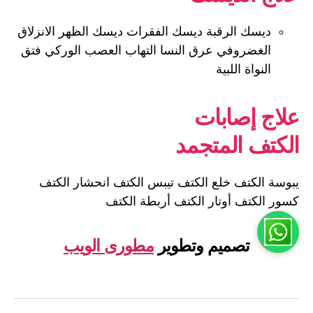
ديسك الرقبة ديسك الفقرات ديسك الظهر الانزلاق
الغضروفي عرق النسا التهاب العصب الوركي فتق
النواة اللبية
علاج إصابات
الكتف المتجمد
يبوسة الكتف خلع الكتف تيبس الكتف انحشار الكتف
كسور الكتف أوتار الكتف أربطة الكتف
تصميم وتطوير
مطورى الويب