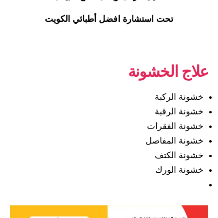
تحت استشارة افضل أطبائي الكويت
علاج الخشونة
خشونة الركبة
خشونة الرقبة
خشونة الفقرات
خشونة المفاصل
خشونة الكتف
خشونة الورك