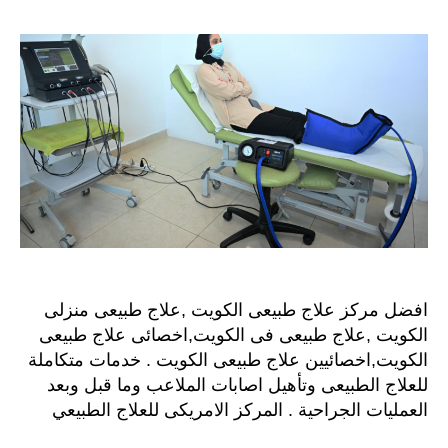
طبيعي
الكويت
اتصل
بنا
افضل مركز علاج طبيعى الكويت ,علاج طبيعى منزلى
الكويت ,علاج طبيعى فى الكويت,اخصائى علاج طبيعى
الكويت,اخصائيين علاج طبيعى الكويت . خدمات متكاملة
للعلاج الطبيعى وتأهيل اصابات الملاعب وما قبل وبعد
العمليات الجراحية . المركز الامريكى للعلاج الطبيعي