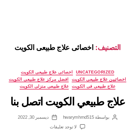
التصنيف:
اخصائى علاج طبيعى الكويت
التصنيفات
UNCATEGORIZED
اخصائى علاج طبيعى الكويت
اخصائيين علاج طبيعى الكويت
افضل مركز علاج طبيعى الكويت
علاج طبيعى فى الكويت
علاج طبيعى منزلى الكويت
علاج طبيعي الكويت اتصل بنا
بواسطة
hwarymhmd515
ديسمبر 30, 2022
كاتب
تاريخ
المقالة
المقالة
على
لا توجد تعليقات
علاج