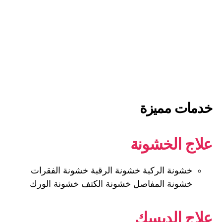
خدمات مميزة
علاج الخشونة
خشونة الركبة خشونة الرقبة خشونة الفقرات
خشونة المفاصل خشونة الكتف خشونة الورك
علاج الديسك