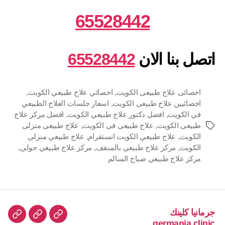
65528442
اتصل بنا الان
65528442
اخصائى علاج طبيعى الكويت
,
اخصائي علاج طبيعي الكويت
,
اخصائيين علاج طبيعى الكويت
,
اسعار جلسات العلاج الطبيعي
في الكويت
,
افضل دكتور علاج طبيعي الكويت
,
افضل مركز علاج
طبيعى الكويت
,
علاج طبيعى فى الكويت
,
علاج طبيعى منزلى
الوسوم
الكويت
,
علاج طبيعي الكويت انستقرام
,
علاج طبيعي منزلي
الكويت
,
مركز علاج طبيعي بالمنقف
,
مركز علاج طبيعي حولي
,
مركز علاج طبيعي صباح السالم
جرمانيا كلينك
جرمانيا
علاج
اتصل
germania.clinic