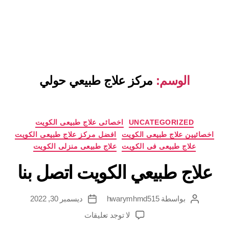
الوسم:
مركز علاج طبيعي حولي
التصنيفات
UNCATEGORIZED
اخصائى علاج طبيعى الكويت
اخصائيين علاج طبيعى الكويت
افضل مركز علاج طبيعى الكويت
علاج طبيعى فى الكويت
علاج طبيعى منزلى الكويت
علاج طبيعي الكويت اتصل بنا
بواسطة
hwarymhmd515
ديسمبر 30, 2022
كاتب
تاريخ
المقالة
المقالة
على
لا توجد تعليقات
علاج