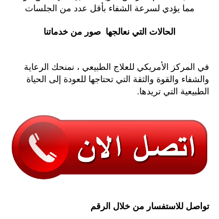
مما يؤدي لسرعة الشفاء بأقل عدد من الجلسات
الحالات التي نعالجها صور من خدماتنا
في المركز الأمريكي للعلاج الطبيعي ، نمنحك الرعاية
والشفاء والقوة والثقة التي تحتاجها للعودة إلى الحياة
الطبيعية التي تريدها.
تواصل للاستفسار من خلال الرقم