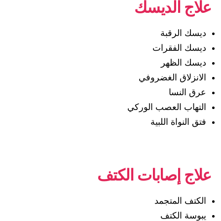
علاج الديسك
ديسك الرقبة
ديسك الفقرات
ديسك الظهر
الانزلاق الغضروفي
عرق النسا
التهاب العصب الوركي
فتق النواة اللبية
علاج إصابات الكتف
الكتف المتجمد
يبوسة الكتف