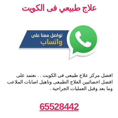
علاج طبيعي فى الكويت
افضل مركز علاج طبيعى فى الكويت . . نعتمد على
افضل اخصائيين العلاج الطبيعى وتاهيل اصابات الملاعب
وما بعد وقبل العمليات الجراحية .
65528442