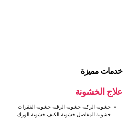
خدمات مميزة
علاج الخشونة
خشونة الركبة خشونة الرقبة خشونة الفقرات
خشونة المفاصل خشونة الكتف خشونة الورك