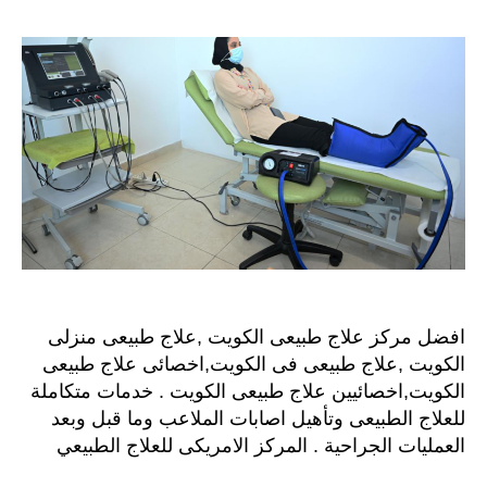
طبيعي
الكويت
اتصل
بنا
افضل مركز علاج طبيعى الكويت ,علاج طبيعى منزلى
الكويت ,علاج طبيعى فى الكويت,اخصائى علاج طبيعى
الكويت,اخصائيين علاج طبيعى الكويت . خدمات متكاملة
للعلاج الطبيعى وتأهيل اصابات الملاعب وما قبل وبعد
العمليات الجراحية . المركز الامريكى للعلاج الطبيعي