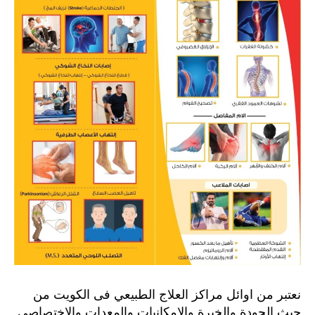
نعتبر من اوائل مراكز العلاج الطبيعي فى الكويت من
حيث الجودة والخبرة والامكانيات والمعدات والاختصاصي