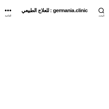
germania.clinic : للعلاج الطبيعي
البحث
القائمة