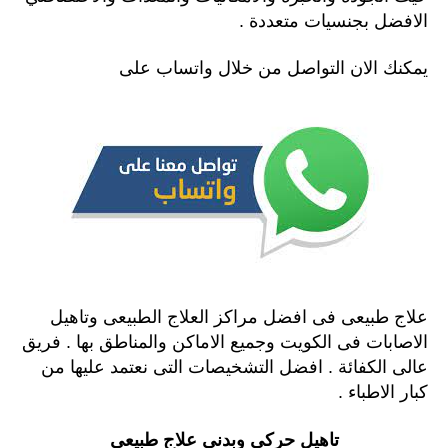
الافضل بجنسيات متعددة .
يمكنك الان التواصل من خلال واتساب على
علاج طبيعى فى افضل مراكز العلاج الطبيعى وتاهيل
الاصابات فى الكويت وجميع الاماكن والمناطق بها . فريق
عالى الكفائة . افضل التشخيصات التى نعتمد عليها من
كبار الاطباء .
تاهيل حركى وبدنى علاج طبيعى