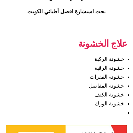
تحت استشارة افضل أطبائي الكويت
علاج الخشونة
خشونة الركبة
خشونة الرقبة
خشونة الفقرات
خشونة المفاصل
خشونة الكتف
خشونة الورك