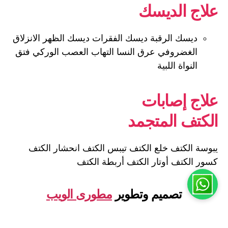
علاج الديسك
ديسك الرقبة ديسك الفقرات ديسك الظهر الانزلاق
الغضروفي عرق النسا التهاب العصب الوركي فتق
النواة اللبية
علاج إصابات
الكتف المتجمد
يبوسة الكتف خلع الكتف تيبس الكتف انحشار الكتف
كسور الكتف أوتار الكتف أربطة الكتف
تصميم وتطوير
مطورى الويب